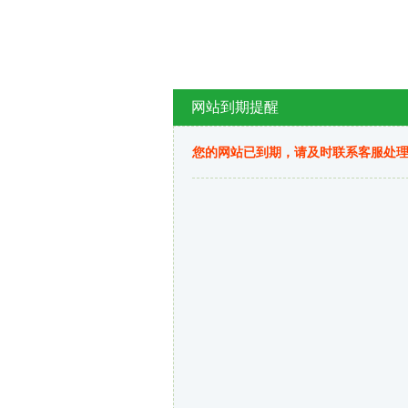
网站到期提醒
您的网站已到期，请及时联系客服处