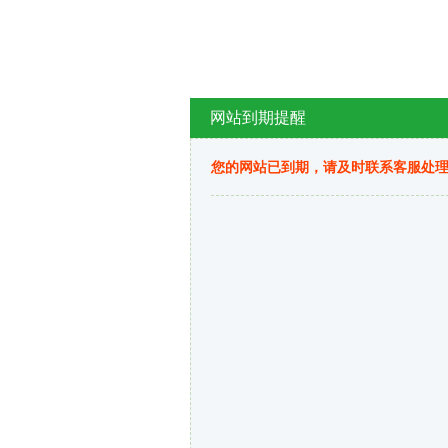
网站到期提醒
您的网站已到期，请及时联系客服处