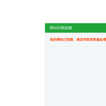
网站到期提醒
您的网站已到期，请及时联系客服处