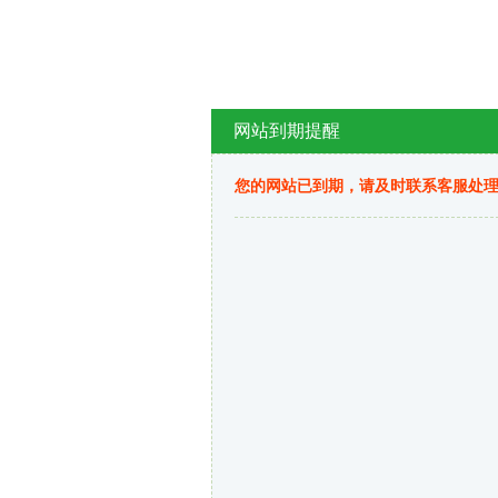
网站到期提醒
您的网站已到期，请及时联系客服处