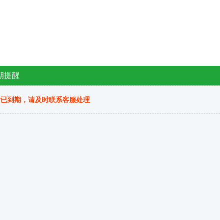
期提醒
站已到期，请及时联系客服处理